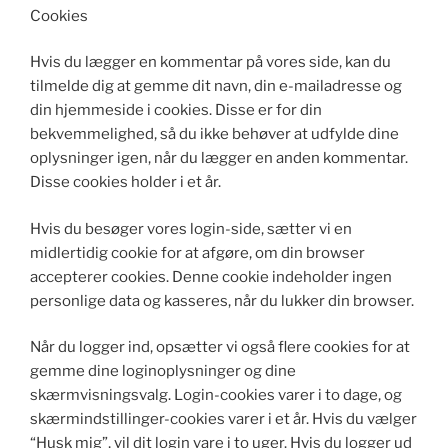
Cookies
Hvis du lægger en kommentar på vores side, kan du
tilmelde dig at gemme dit navn, din e-mailadresse og
din hjemmeside i cookies. Disse er for din
bekvemmelighed, så du ikke behøver at udfylde dine
oplysninger igen, når du lægger en anden kommentar.
Disse cookies holder i et år.
Hvis du besøger vores login-side, sætter vi en
midlertidig cookie for at afgøre, om din browser
accepterer cookies. Denne cookie indeholder ingen
personlige data og kasseres, når du lukker din browser.
Når du logger ind, opsætter vi også flere cookies for at
gemme dine loginoplysninger og dine
skærmvisningsvalg. Login-cookies varer i to dage, og
skærmindstillinger-cookies varer i et år. Hvis du vælger
“Husk mig”, vil dit login vare i to uger. Hvis du logger ud