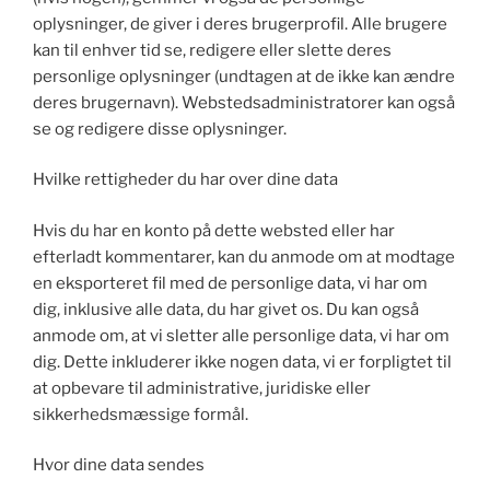
oplysninger, de giver i deres brugerprofil. Alle brugere
kan til enhver tid se, redigere eller slette deres
personlige oplysninger (undtagen at de ikke kan ændre
deres brugernavn). Webstedsadministratorer kan også
se og redigere disse oplysninger.
Hvilke rettigheder du har over dine data
Hvis du har en konto på dette websted eller har
efterladt kommentarer, kan du anmode om at modtage
en eksporteret fil med de personlige data, vi har om
dig, inklusive alle data, du har givet os. Du kan også
anmode om, at vi sletter alle personlige data, vi har om
dig. Dette inkluderer ikke nogen data, vi er forpligtet til
at opbevare til administrative, juridiske eller
sikkerhedsmæssige formål.
Hvor dine data sendes