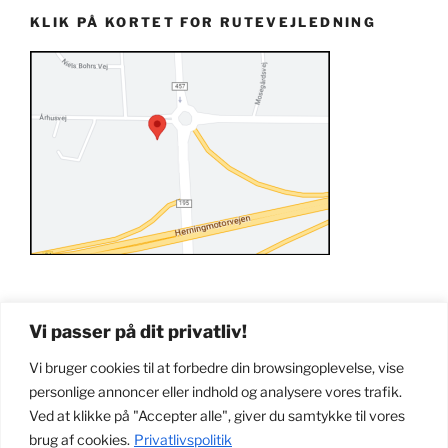
KLIK PÅ KORTET FOR RUTEVEJLEDNING
Vi passer på dit privatliv!
Vi bruger cookies til at forbedre din browsingoplevelse, vise
personlige annoncer eller indhold og analysere vores trafik.
Ved at klikke på "Accepter alle", giver du samtykke til vores
brug af cookies.
Privatlivspolitik