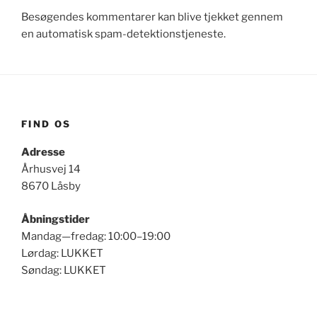
Besøgendes kommentarer kan blive tjekket gennem
en automatisk spam-detektionstjeneste.
FIND OS
Adresse
Århusvej 14
8670 Låsby
Åbningstider
Mandag—fredag: 10:00–19:00
Lørdag: LUKKET
Søndag: LUKKET