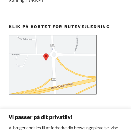
Søndag: LUKKET
KLIK PÅ KORTET FOR RUTEVEJLEDNING
Vi passer på dit privatliv!
Vi bruger cookies til at forbedre din browsingoplevelse, vise